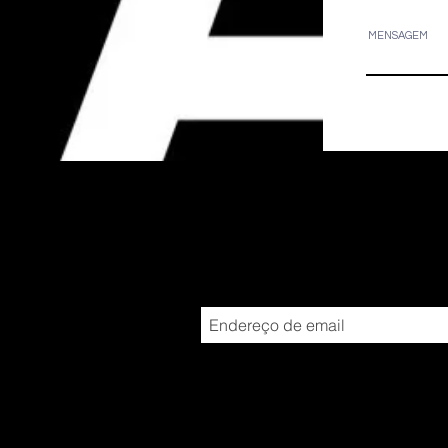
MENSAGEM