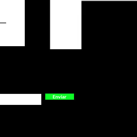
Enviar