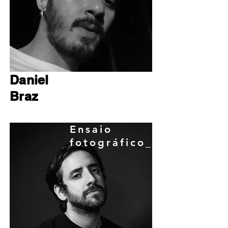
Daniel
Braz
Ensaio
fotográfico_