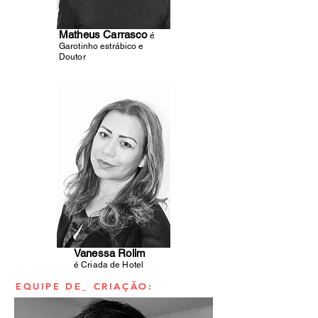
Matheus Carrasco
é
Garotinho estrábico e
Doutor
Vanessa Rolim
é Criada de Hotel
EQUIPE DE_ CRIAÇÃO: