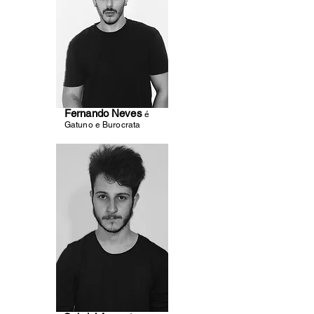
Fernando Neves
é
Gatuno e Burocrata