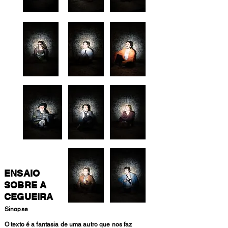
ENSAIO
SOBRE A
CEGUEIRA
Sinopse
O texto é a fantasia de uma autro que nos faz